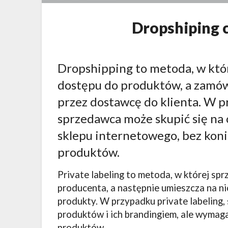
Dropshiping c
Dropshipping to metoda, w któ
dostępu do produktów, a zamów
przez dostawcę do klienta. W 
sprzedawca może skupić się na 
sklepu internetowego, bez koni
produktów.
Private labeling to metoda, w której s
producenta, a następnie umieszcza na ni
produkty. W przypadku private labeling,
produktów i ich brandingiem, ale wymag
produktów.