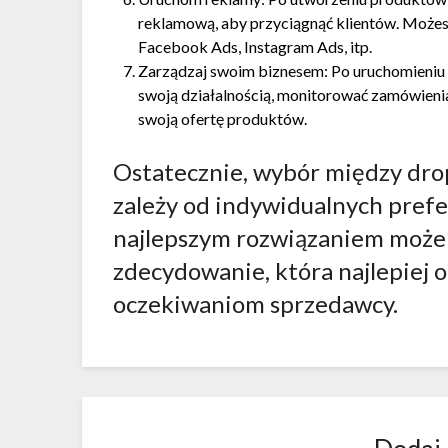
reklamową, aby przyciągnąć klientów. Możes
Facebook Ads, Instagram Ads, itp.
Zarządzaj swoim biznesem: Po uruchomieniu s
swoją działalnością, monitorować zamówieni
swoją ofertę produktów.
Ostatecznie, wybór między dro
zależy od indywidualnych prefe
najlepszym rozwiązaniem może
zdecydowanie, która najlepiej
oczekiwaniom sprzedawcy.