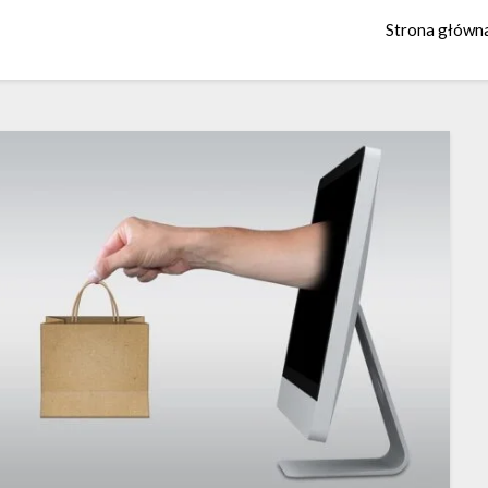
Strona główn