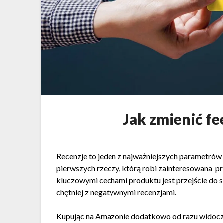
Jak zmienić f
Recenzje to jeden z najważniejszych parametrów
pierwszych rzeczy, którą robi zainteresowana pr
kluczowymi cechami produktu jest przejście do se
chętniej z negatywnymi recenzjami.
Kupując na Amazonie dodatkowo od razu widocz