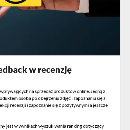
eedback w recenzję
 wpływających na sprzedaż produktów online. Jedną z
oduktem osoba po obejrzeniu zdjęć i zapoznaniu się z
kcji recenzji i zapoznanie się z pozytywnymi a jeszcze
ny jest w wynikach wyszukiwania ranking dotyczący