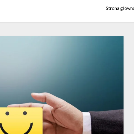
Strona główn